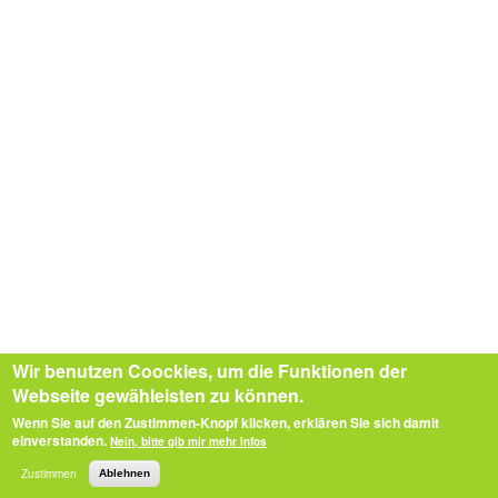
Wir benutzen Coockies, um die Funktionen der
Webseite gewähleisten zu können.
Wenn Sie auf den Zustimmen-Knopf klicken, erklären Sie sich damit
einverstanden.
Nein, bitte gib mir mehr Infos
Zustimmen
Ablehnen