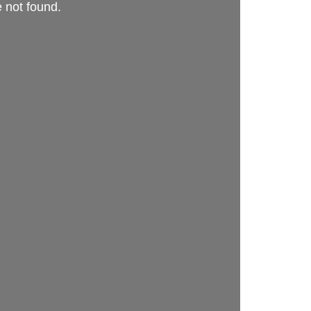
e not found.