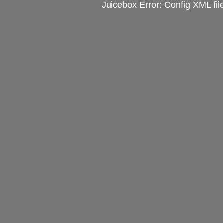
Juicebox Error: Config XML fil