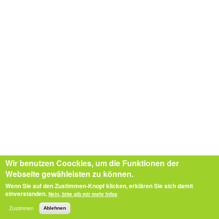
Wir benutzen Coockies, um die Funktionen der
Webseite gewähleisten zu können.
Wenn Sie auf den Zustimmen-Knopf klicken, erklären Sie sich damit
einverstanden.
Nein, bitte gib mir mehr Infos
Zustimmen
Ablehnen