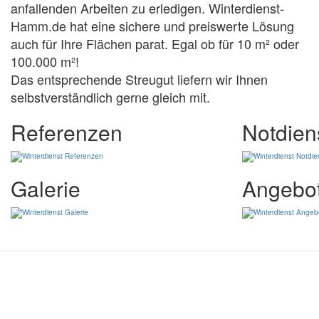
anfallenden Arbeiten zu erledigen. Winterdienst-
Hamm.de hat eine sichere und preiswerte Lösung
auch für Ihre Flächen parat. Egal ob für 10 m² oder
100.000 m²!
Das entsprechende Streugut liefern wir Ihnen
selbstverständlich gerne gleich mit.
Referenzen
Notdien
Galerie
Angebo
Datenschutz